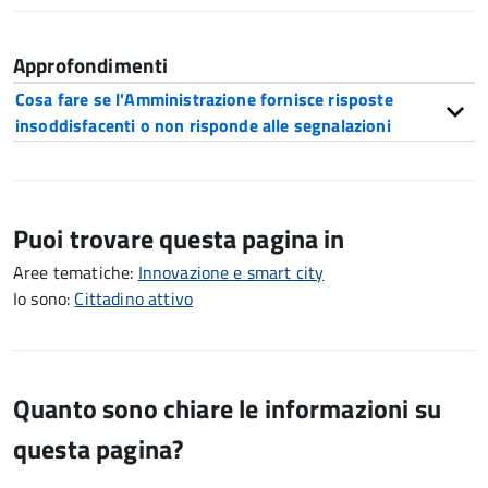
Approfondimenti
Cosa fare se l'Amministrazione fornisce risposte
insoddisfacenti o non risponde alle segnalazioni
Puoi trovare questa pagina in
Aree tematiche:
Innovazione e smart city
Io sono:
Cittadino attivo
Quanto sono chiare le informazioni su
questa pagina?