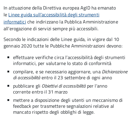
In attuazione della Direttiva europea AgID ha emanato
le
Linee guida sull’accessibilità degli strumenti
informatici
che indirizzano la Pubblica Amministrazione
all’erogazione di servizi sempre più accessibili.
Secondo le indicazioni delle Linee guida, in vigore dal 10
gennaio 2020 tutte le Pubbliche Amministrazioni devono:
effettuare verifiche circa l’accessibilità degli strumenti
informatici, per valutarne lo stato di conformità
compilare, e se necessario aggiornare, una
Dichiarazione
di accessibilità
entro il 23 settembre di ogni anno
pubblicare gli
Obiettivi di accessibilità
per l'anno
corrente entro il 31 marzo
mettere a disposizione degli utenti un meccanismo di
feedback per trasmettere segnalazioni relative al
mancato rispetto degli obblighi di legge.